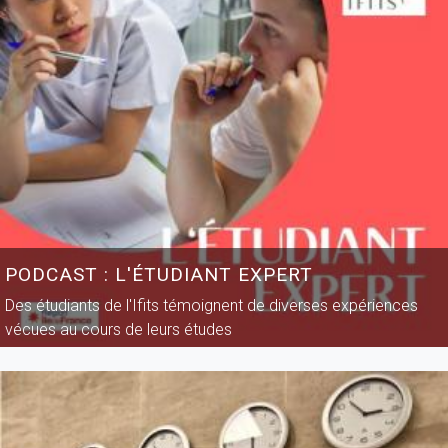
PODCAST : L'ÉTUDIANT EXPERT
Des étudiants de l'Ifits témoignent de diverses expériences
vécues au cours de leurs études