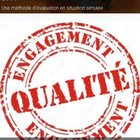
Une méthode d'évaluation en situation simulée