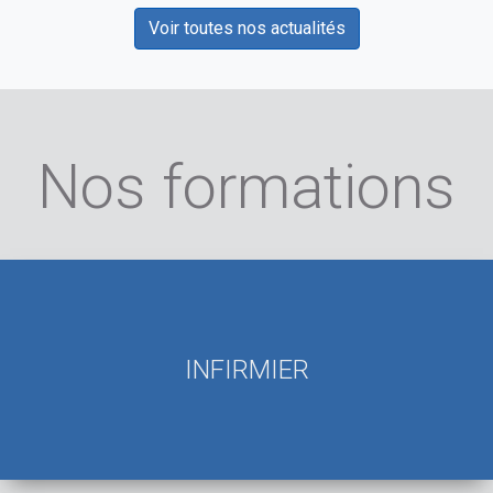
Voir toutes nos actualités
Nos formations
INFIRMIER