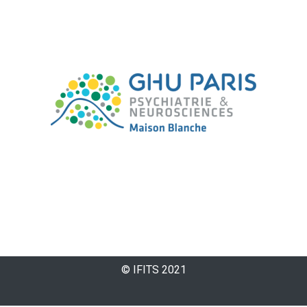
© IFITS 2021