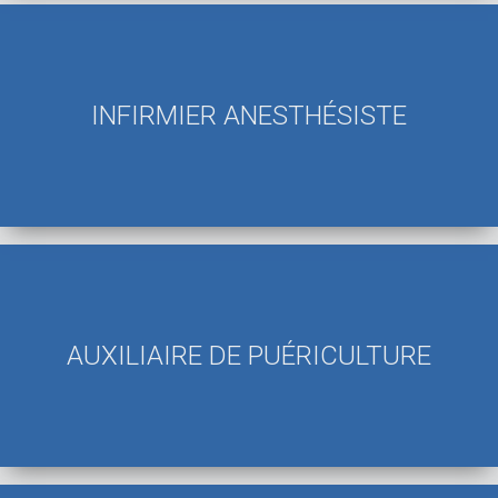
INFIRMIER ANESTHÉSISTE
AUXILIAIRE DE PUÉRICULTURE