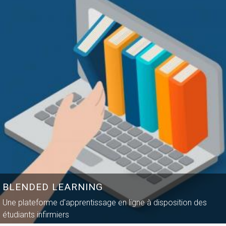
BLENDED LEARNING
Une plateforme d'apprentissage en ligne à disposition des
étudiants infirmiers