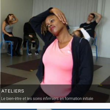
ATELIERS
Le bien-être et les soins infirmiers en formation initiale