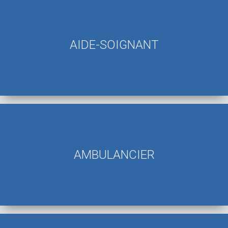
AIDE-SOIGNANT
AMBULANCIER