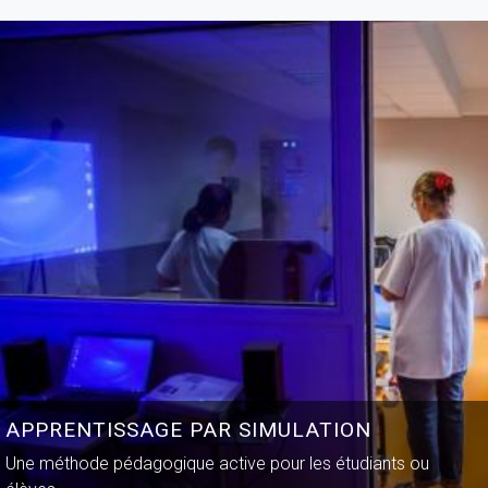
APPRENTISSAGE PAR SIMULATION
Une méthode pédagogique active pour les étudiants ou