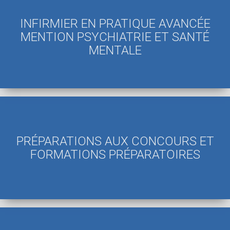
INFIRMIER EN PRATIQUE AVANCÉE
MENTION PSYCHIATRIE ET SANTÉ
MENTALE
PRÉPARATIONS AUX CONCOURS ET
FORMATIONS PRÉPARATOIRES