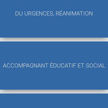
DU URGENCES, RÉANIMATION
ACCOMPAGNANT ÉDUCATIF ET SOCIAL