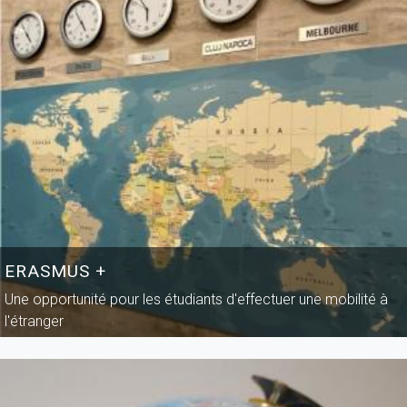
ERASMUS +
Une opportunité pour les étudiants d'effectuer une mobilité à
l'étranger