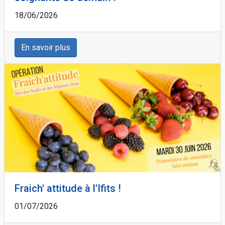
18/06/2026
En savoir plus
Fraich' attitude à l'Ifits !
01/07/2026