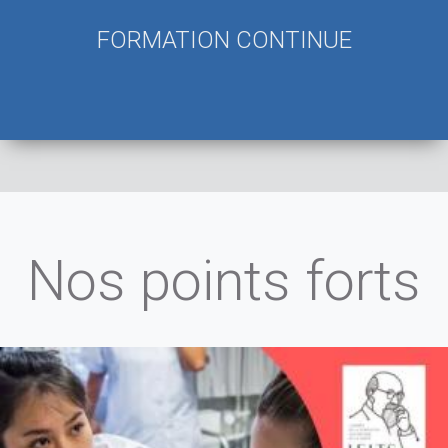
FORMATION CONTINUE
Nos points forts