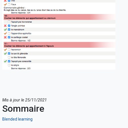
Mis à jour le 25/11/2021
Sommaire
Blended learning