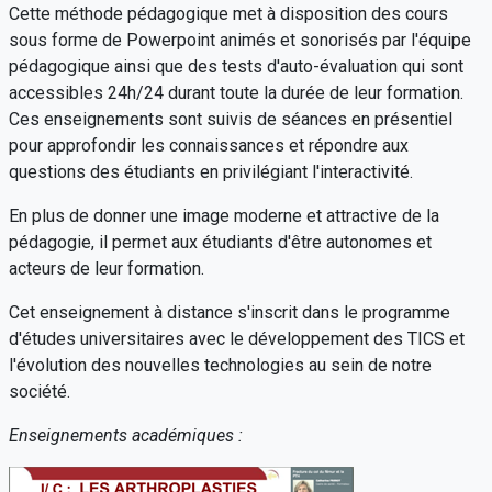
Cette méthode pédagogique met à disposition des cours
sous forme de Powerpoint animés et sonorisés par l'équipe
pédagogique ainsi que des tests d'auto-évaluation qui sont
accessibles 24h/24 durant toute la durée de leur formation.
Ces enseignements sont suivis de séances en présentiel
pour approfondir les connaissances et répondre aux
questions des étudiants en privilégiant l'interactivité.
En plus de donner une image moderne et attractive de la
pédagogie, il permet aux étudiants d'être autonomes et
acteurs de leur formation.
Cet enseignement à distance s'inscrit dans le programme
d'études universitaires avec le développement des TICS et
l'évolution des nouvelles technologies au sein de notre
société.
Enseignements académiques :