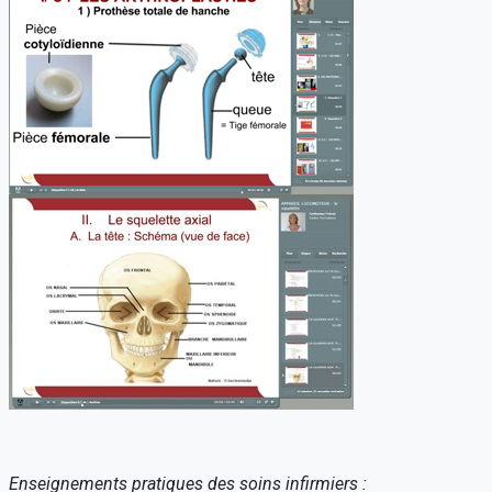
Enseignements pratiques des soins infirmiers :