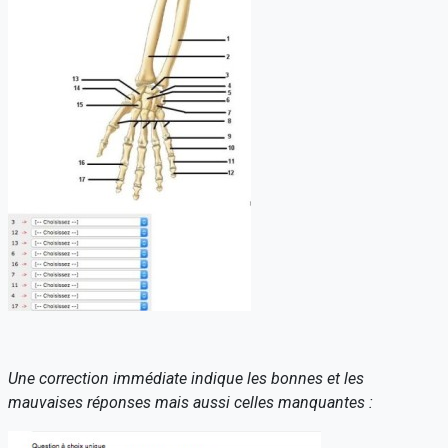
Une correction immédiate indique les bonnes et les
mauvaises réponses mais aussi celles manquantes :