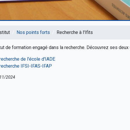
stitut
Nos points forts
Recherche à l'Ifits
titut de formation engagé dans la recherche. Découvrez ses deux 
e
recherche de l'école d'IADE
 recherche IFSI-IFAS-IFAP
/11/2024