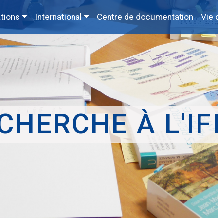
tions
International
Centre de documentation
Vie 
CHERCHE À L'IF