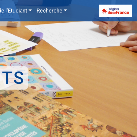
de l'Etudiant
Recherche
ITS