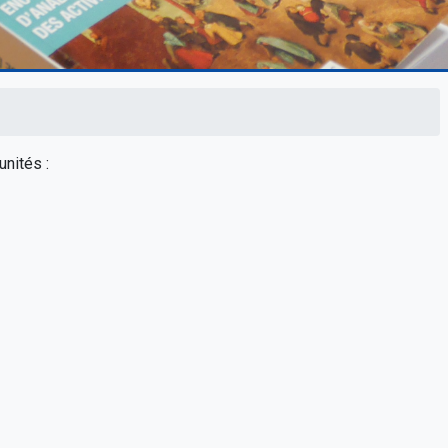
unités :