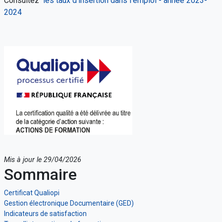
Consultez
les taux d'insertion dans l'emploi - année 2023-
2024
Mis à jour le 29/04/2026
Sommaire
Certificat Qualiopi
Gestion électronique Documentaire (GED)
Indicateurs de satisfaction