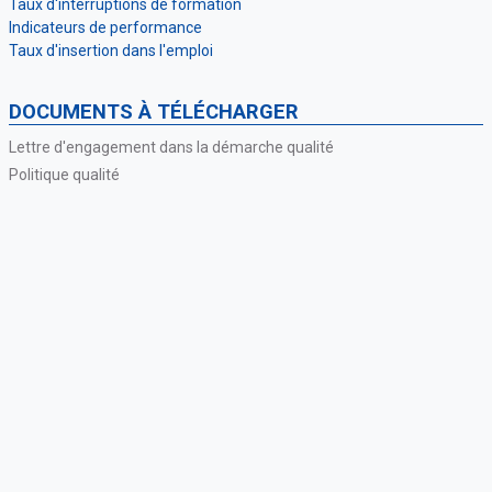
Taux d'interruptions de formation
Indicateurs de performance
Taux d'insertion dans l'emploi
DOCUMENTS À TÉLÉCHARGER
Lettre d'engagement dans la démarche qualité
Politique qualité