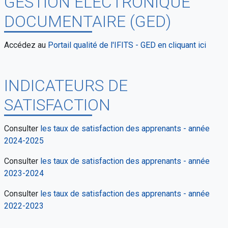
GESTION ÉLECTRONIQUE
DOCUMENTAIRE (GED)
Accédez au
Portail qualité de l'IFITS - GED en cliquant ici
INDICATEURS DE
SATISFACTION
Consulter
les taux de satisfaction des apprenants - année
2024-2025
Consulter
les taux de satisfaction des apprenants - année
2023-2024
Consulter
les taux de satisfaction des apprenants - année
2022-2023