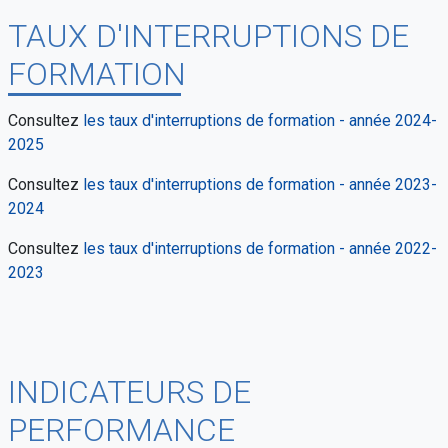
TAUX D'INTERRUPTIONS DE
FORMATION
Consultez
les taux d'interruptions de formation - année 2024-
2025
Consultez
les taux d'interruptions de formation - année 2023-
2024
Consultez
les taux d'interruptions de formation - année 2022-
2023
INDICATEURS DE
PERFORMANCE