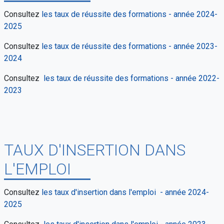
Consultez
les taux de réussite des formations - année 2024-
2025
Consultez
les taux de réussite des formations - année 2023-
2024
Consultez
les taux de réussite des formations - année 2022-
2023
TAUX D'INSERTION DANS
L'EMPLOI
Consultez
les taux d'insertion dans l'emploi - année 2024-
2025