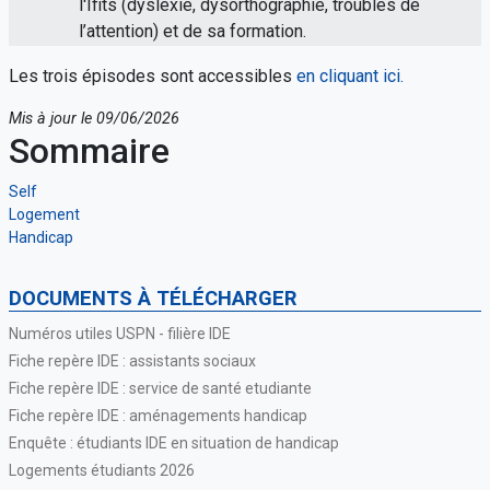
l'Ifits (dyslexie, dysorthographie, troubles de
l’attention) et de sa formation.
Les trois épisodes sont accessibles
en cliquant ici.
Mis à jour le 09/06/2026
Sommaire
Self
Logement
Handicap
DOCUMENTS À TÉLÉCHARGER
Numéros utiles USPN - filière IDE
Fiche repère IDE : assistants sociaux
Fiche repère IDE : service de santé etudiante
Fiche repère IDE : aménagements handicap
Enquête : étudiants IDE en situation de handicap
Logements étudiants 2026