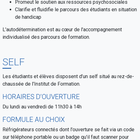
Promeut le soutien aux ressources psychosociales
Clarifie et fluidifie le parcours des étudiants en situation
de handicap
L'autodétermination est au cœur de l'accompagnement
individualisé des parcours de formation.
SELF
Les étudiants et élèves disposent d’un self situé au rez-de-
chaussée de l’Institut de Formation.
HORAIRES D’OUVERTURE
Du lundi au vendredi de 11h30 à 14h
FORMULE AU CHOIX
Réfrigérateurs connectés dont l'ouverture se fait via un code
sur téléphone portable ou un badge qu'il faut scanner pour