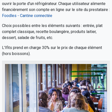
ouvrir la porte d'un réfrigérateur. Chaque utilisateur alimente
financièrement son compte en ligne sur le site du prestataire :
Foodles - Cantine connectée
Choix possibles entre les éléments suivants : entrée, plat
complet classique, recette boulangère, produits laitier,
dessert, salade de fruits, etc.
L'Ifits prend en charge 30% sur le prix de chaque élément
(hors boissons).