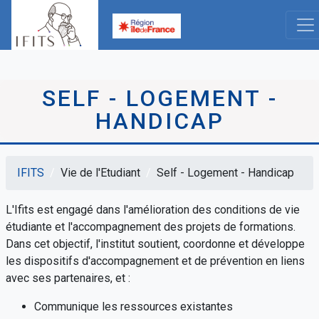
Aller
au
contenu
principal
SELF - LOGEMENT -
HANDICAP
IFITS
Vie de l'Etudiant
Self - Logement - Handicap
Fil
L'Ifits est engagé dans l'amélioration des conditions de vie
d'Ariane
étudiante et l'accompagnement des projets de formations.
Dans cet objectif, l'institut soutient, coordonne et développe
les dispositifs d'accompagnement et de prévention en liens
avec ses partenaires, et :
Communique les ressources existantes