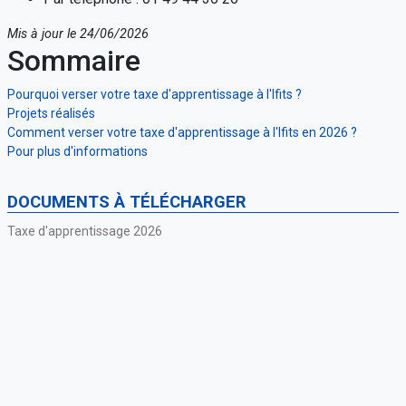
Mis à jour le 24/06/2026
Sommaire
Pourquoi verser votre taxe d'apprentissage à l'Ifits ?
Projets réalisés
Comment verser votre taxe d'apprentissage à l'Ifits en 2026 ?
Pour plus d'informations
DOCUMENTS À TÉLÉCHARGER
Taxe d'apprentissage 2026