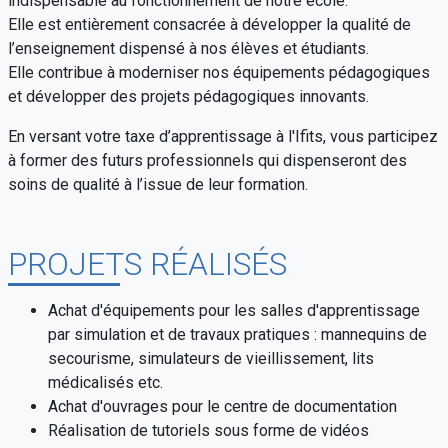
indispensable au fonctionnement de notre école.
Elle est entièrement consacrée à développer la qualité de
l’enseignement dispensé à nos élèves et étudiants.
Elle contribue à moderniser nos équipements pédagogiques
et développer des projets pédagogiques innovants.
En versant votre taxe d’apprentissage à l'Ifits, vous participez
à former des futurs professionnels qui dispenseront des
soins de qualité à l’issue de leur formation.
PROJETS RÉALISÉS
Achat d'équipements pour les salles d'apprentissage
par simulation et de travaux pratiques : mannequins de
secourisme, simulateurs de vieillissement, lits
médicalisés etc.
Achat d'ouvrages pour le centre de documentation
Réalisation de tutoriels sous forme de vidéos