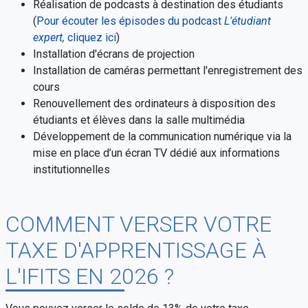
Réalisation de podcasts à destination des étudiants
(
Pour écouter les épisodes du podcast
L'étudiant
expert,
cliquez ici
)
Installation d'écrans de projection
Installation de caméras permettant l'enregistrement des
cours
Renouvellement des ordinateurs à disposition des
étudiants et élèves dans la salle multimédia
Développement de la communication numérique via la
mise en place d’un écran TV dédié aux informations
institutionnelles
COMMENT VERSER VOTRE
TAXE D'APPRENTISSAGE À
L'IFITS EN 2026 ?