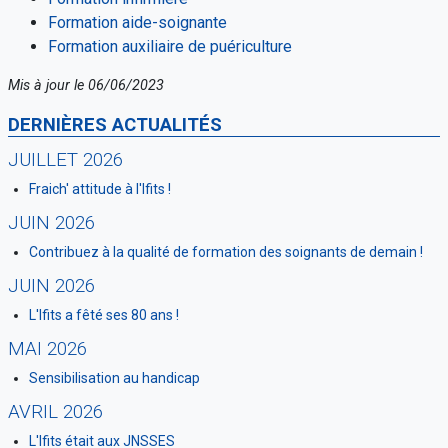
Formation aide-soignante
Formation auxiliaire de puériculture
Mis à jour le 06/06/2023
DERNIÈRES ACTUALITÉS
JUILLET 2026
Fraich' attitude à l'Ifits !
JUIN 2026
Contribuez à la qualité de formation des soignants de demain !
JUIN 2026
L'Ifits a fêté ses 80 ans !
MAI 2026
Sensibilisation au handicap
AVRIL 2026
L'Ifits était aux JNSSES