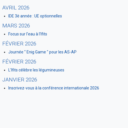
AVRIL 2026
IDE 3è année : UE optionnelles
MARS 2026
Focus sur l'eau à l'Ifits
FÉVRIER 2026
Journée " Enig Game " pour les AS-AP
FÉVRIER 2026
L'Ifits célèbre les légumineuses
JANVIER 2026
Inscrivez-vous à la conférence internationale 2026