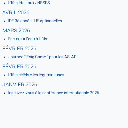
L'Ifits était aux JNSSES
AVRIL 2026
IDE 3è année : UE optionnelles
MARS 2026
Focus sur l'eau à l'Ifits
FÉVRIER 2026
Journée " Enig Game " pour les AS-AP
FÉVRIER 2026
L'Ifits célèbre les légumineuses
JANVIER 2026
Inscrivez-vous à la conférence internationale 2026