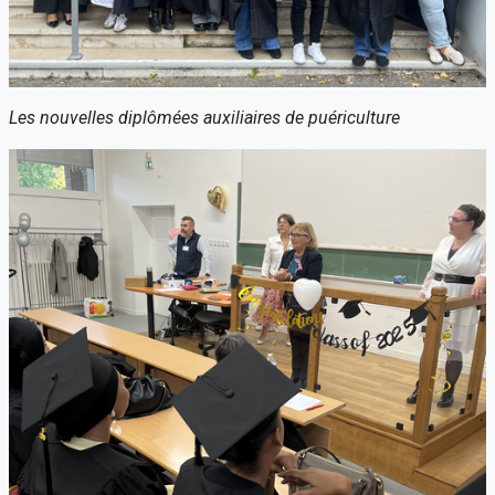
Les nouvelles diplômées auxiliaires de puériculture