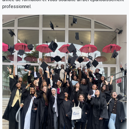
professionnel.