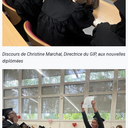
Discours de Christine Marchal, Directrice du GIP, aux nouvelles
diplômées