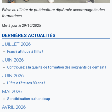
Élève auxiliaire de puériculture diplômée accompagnée des
formatrices
Mis à jour le 29/10/2025
DERNIÈRES ACTUALITÉS
JUILLET 2026
Fraich' attitude à l'Ifits !
JUIN 2026
Contribuez à la qualité de formation des soignants de demain !
JUIN 2026
L'Ifits a fêté ses 80 ans !
MAI 2026
Sensibilisation au handicap
AVRIL 2026