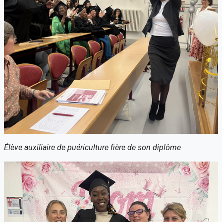
Élève auxiliaire de puériculture fière de son diplôme