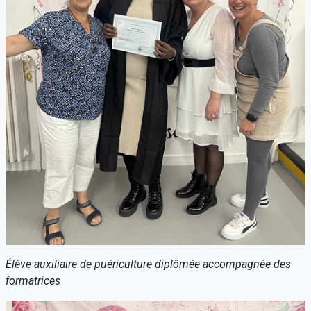
Élève auxiliaire de puériculture diplômée accompagnée des
formatrices