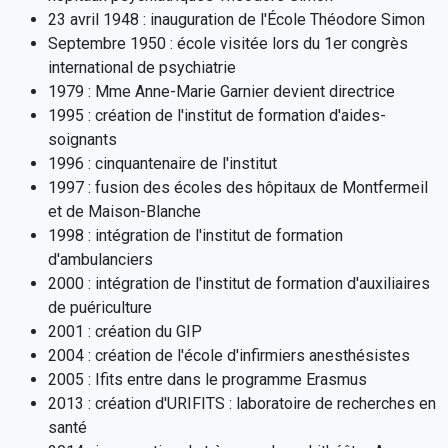
23 avril 1948 : inauguration de l'École Théodore Simon
Septembre 1950 : école visitée lors du 1er congrès
international de psychiatrie
1979 : Mme Anne-Marie Garnier devient directrice
1995 : création de l'institut de formation d'aides-
soignants
1996 : cinquantenaire de l'institut
1997 : fusion des écoles des hôpitaux de Montfermeil
et de Maison-Blanche
1998 : intégration de l'institut de formation
d'ambulanciers
2000 : intégration de l'institut de formation d'auxiliaires
de puériculture
2001 : création du GIP
2004 : création de l'école d'infirmiers anesthésistes
2005 : Ifits entre dans le programme Erasmus
2013 : création d'URIFITS : laboratoire de recherches en
santé