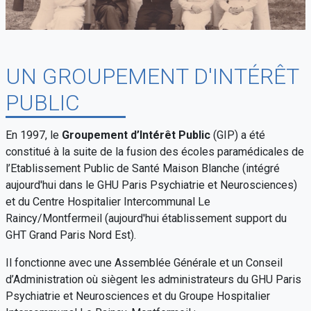
UN GROUPEMENT D'INTÉRÊT
PUBLIC
En 1997, le
Groupement d’Intérêt Public
(GIP) a été
constitué à la suite de la fusion des écoles paramédicales de
l’Etablissement Public de Santé Maison Blanche (intégré
aujourd'hui dans le GHU Paris Psychiatrie et Neurosciences)
et du Centre Hospitalier Intercommunal Le
Raincy/Montfermeil (aujourd'hui établissement support du
GHT Grand Paris Nord Est).
Il fonctionne avec une Assemblée Générale et un Conseil
d’Administration où siègent les administrateurs du GHU Paris
Psychiatrie et Neurosciences et du Groupe Hospitalier