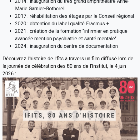
2014 : inauguration du très grand amphithéâtre Anne-
Marie Garnier-Bothorel
2017 : réhabilitation des étages par le Conseil régional
2020 : obtention du label qualité Erasmus +
2021 : création de la formation "infirmier en pratique
avancée mention psychiatrie et santé mentale"
2024 : inauguration du centre de documentation
Découvrez l'histoire de l'fits à travers un film diffusé lors de
la journée de célébration des 80 ans de l'Institut, le 4 juin
2026 :