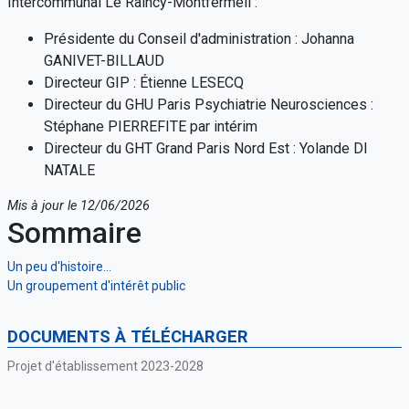
Intercommunal Le Raincy-Montfermeil :
Présidente du Conseil d'administration : Johanna
GANIVET-BILLAUD
Directeur GIP : Étienne LESECQ
Directeur du GHU Paris Psychiatrie Neurosciences :
Stéphane PIERREFITE par intérim
Directeur du GHT Grand Paris Nord Est : Yolande DI
NATALE
Mis à jour le 12/06/2026
Sommaire
Un peu d'histoire...
Un groupement d'intérêt public
DOCUMENTS À TÉLÉCHARGER
Projet d'établissement 2023-2028